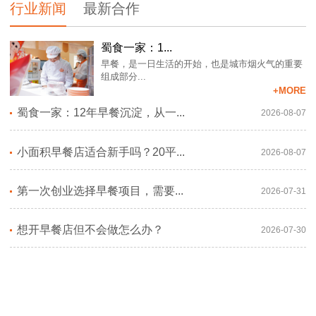
行业新闻
最新合作
蜀食一家：1...
早餐，是一日生活的开始，也是城市烟火气的重要
组成部分...
+MORE
蜀食一家：12年早餐沉淀，从一...
2026-08-07
小面积早餐店适合新手吗？20平...
2026-08-07
第一次创业选择早餐项目，需要...
2026-07-31
想开早餐店但不会做怎么办？
2026-07-30