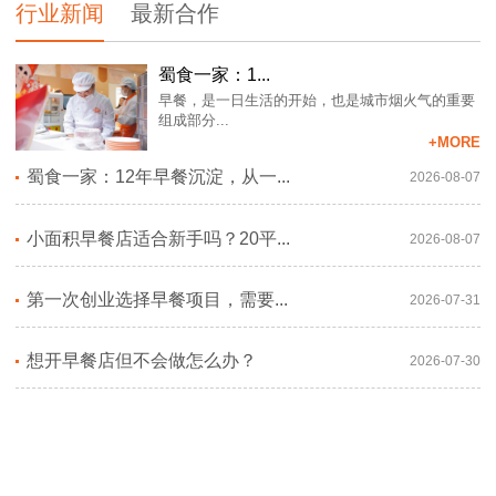
行业新闻
最新合作
蜀食一家：1...
早餐，是一日生活的开始，也是城市烟火气的重要
组成部分...
+MORE
蜀食一家：12年早餐沉淀，从一...
2026-08-07
小面积早餐店适合新手吗？20平...
2026-08-07
第一次创业选择早餐项目，需要...
2026-07-31
想开早餐店但不会做怎么办？
2026-07-30