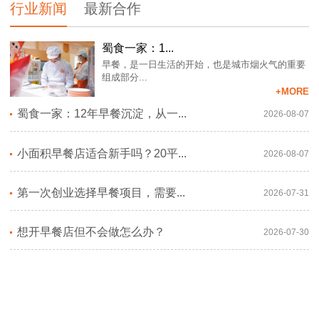
行业新闻
最新合作
蜀食一家：1...
早餐，是一日生活的开始，也是城市烟火气的重要
组成部分...
+MORE
蜀食一家：12年早餐沉淀，从一...
2026-08-07
小面积早餐店适合新手吗？20平...
2026-08-07
第一次创业选择早餐项目，需要...
2026-07-31
想开早餐店但不会做怎么办？
2026-07-30