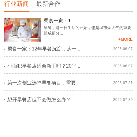
行业新闻
最新合作
蜀食一家：1...
早餐，是一日生活的开始，也是城市烟火气的重要
组成部分...
+MORE
蜀食一家：12年早餐沉淀，从一...
2026-08-07
小面积早餐店适合新手吗？20平...
2026-08-07
第一次创业选择早餐项目，需要...
2026-07-31
想开早餐店但不会做怎么办？
2026-07-30