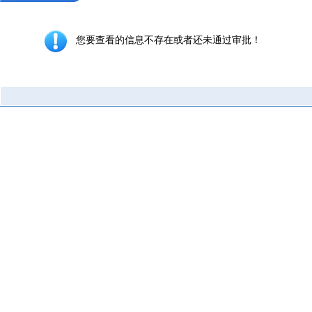
您要查看的信息不存在或者还未通过审批！